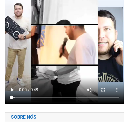
SOBRE NÓS