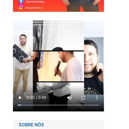
SOBRE NÓS