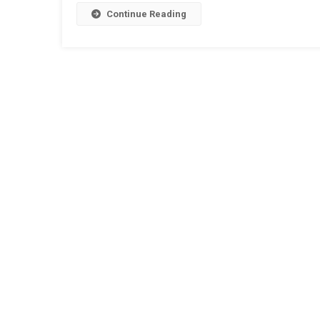
Continue Reading