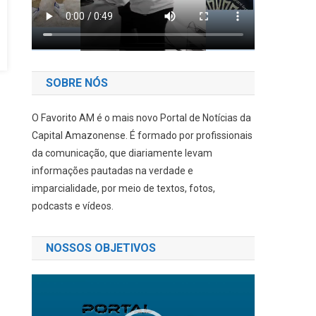
SOBRE NÓS
O Favorito AM é o mais novo Portal de Notícias da
Capital Amazonense. É formado por profissionais
da comunicação, que diariamente levam
informações pautadas na verdade e
imparcialidade, por meio de textos, fotos,
podcasts e vídeos.
NOSSOS OBJETIVOS
Tocador
de