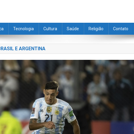
ica
Tecnologia
Cultura
Saúde
Religião
Contato
RASIL E ARGENTINA