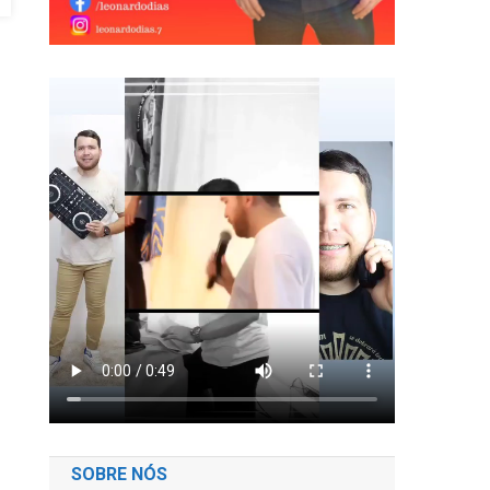
SOBRE NÓS