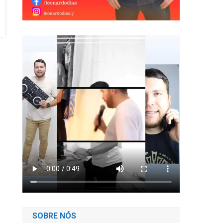
SOBRE NÓS