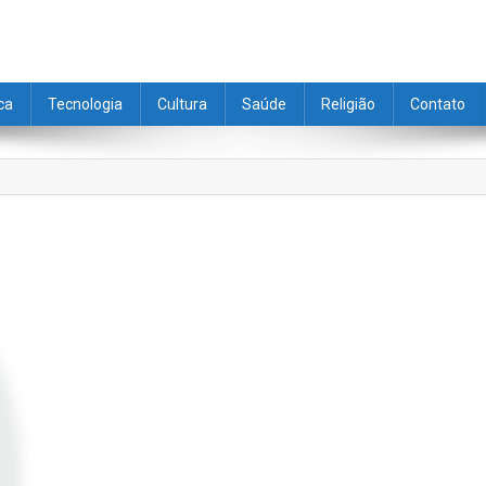
ica
Tecnologia
Cultura
Saúde
Religião
Contato