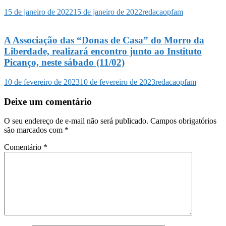
15 de janeiro de 2022
15 de janeiro de 2022
redacaopfam
A Associação das “Donas de Casa” do Morro da
Liberdade, realizará encontro junto ao Instituto
Picanço, neste sábado (11/02)
10 de fevereiro de 2023
10 de fevereiro de 2023
redacaopfam
Deixe um comentário
O seu endereço de e-mail não será publicado.
Campos obrigatórios
são marcados com
*
Comentário
*